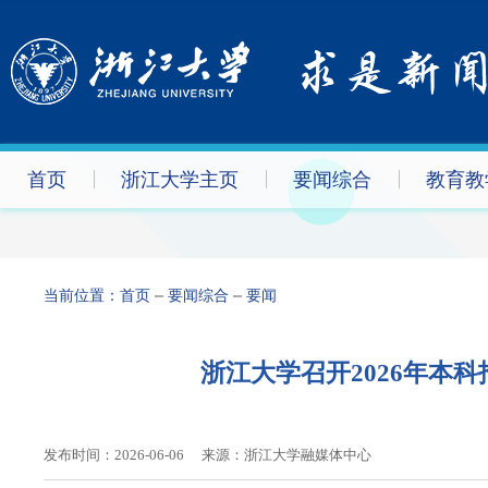
首页
浙江大学主页
要闻综合
教育教
当前位置：
首页
要闻综合
要闻
浙江大学召开2026年本
发布时间：2026-06-06
来源：浙江大学融媒体中心