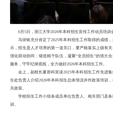
6月5日，浙江大学2026年本科招生宣传工作动员培
马琰铭充分肯定了2025年本科招生工作取得的成绩
示，招生是人才培养的第一道关口，要严格落实上级有关
强化联动协同；锻造精干队伍，凝聚“全员招生”的强大
服务，守牢纪律底线，全力做好2026年本科招生工作。
会上，副校长夏群科宣读2025年本科招生工作先进
生处负责人介绍2026年本科招生总体情况并作政策培训
关政策。
学校招生工作小组各成员单位负责人、相关部门及各
训。