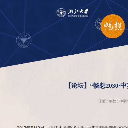
【论坛】“畅想2030
来源：畅想203
2017年5月9日，浙江大学学术大师大讲堂暨西湖学术论