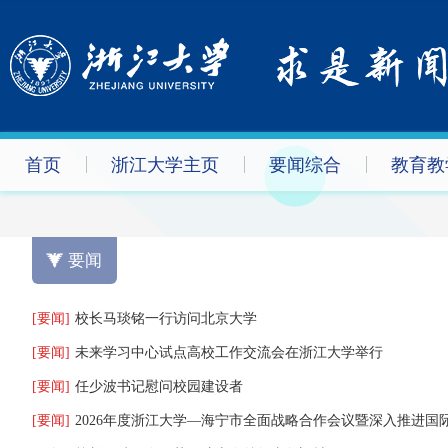
首页
浙江大学主页
要闻综合
教育教
要闻
[要闻]
校长马琰铭一行访问北京大学
[要闻]
未来学习中心试点高校工作交流会在浙江大学举行
[要闻]
任少波书记慰问校园建设者
[要闻]
2026年度浙江大学—海宁市全面战略合作会议暨深入推进国际合