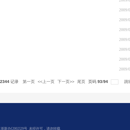
2009/0
2009/0
2009/0
2009/0
2009/0
2009/0
2009/0
2009/0
2344
记录
第一页
<<上一页
下一页>>
尾页
页码
93
/
94
跳
办[2002]29号
未经许可，请勿转载