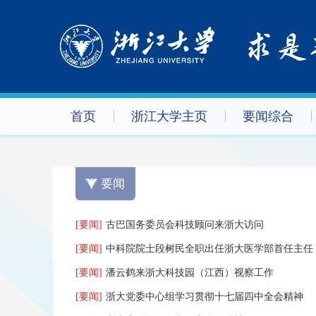
首页
浙江大学主页
要闻综合
要闻
[要闻]
古巴国务委员会科技顾问来浙大访问
[要闻]
中科院院士段树民全职出任浙大医学部首任主任
[要闻]
潘云鹤来浙大科技园（江西）视察工作
[要闻]
浙大党委中心组学习贯彻十七届四中全会精神