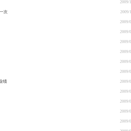
2009/1
一次
2009/
2009/0
2009/0
2009/0
2009/0
2009/0
2009/0
业绩
2009/0
2009/0
2009/0
2009/0
2009/0