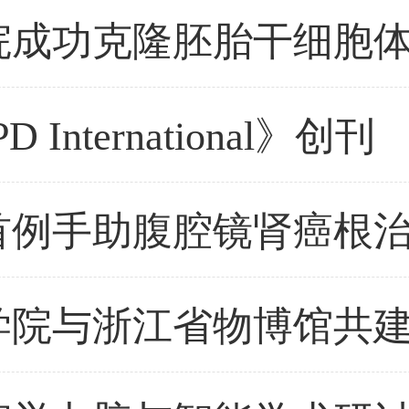
D International》创刊