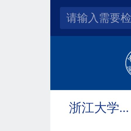
浙江大学...