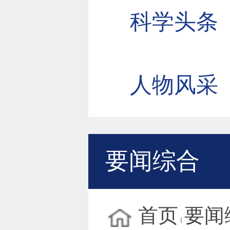
科学头条
人物风采
要闻综合
首页
要闻