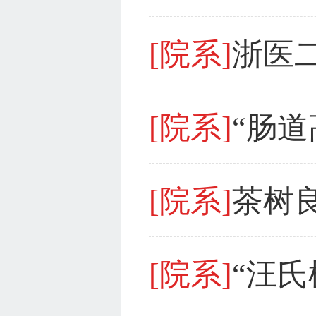
[院系]
[院系]
[院系]
[院系]