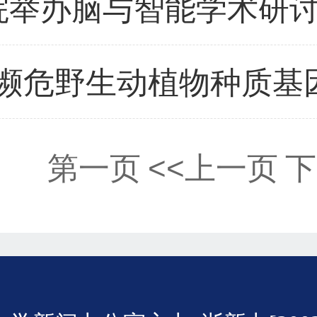
院举办脑与智能学术研
第一页
<<上一页
下