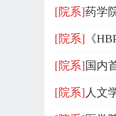
[院系]
[院系]
《HBP
[院系]
[院系]