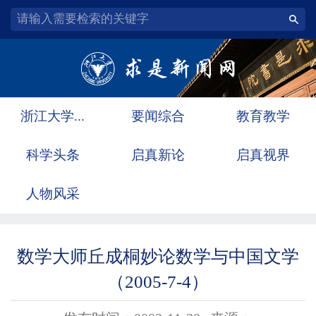
浙江大学...
要闻综合
教育教学
科学头条
启真新论
启真视界
人物风采
数学大师丘成桐妙论数学与中国文学
（2005-7-4）