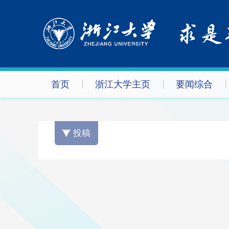
首页
浙江大学主页
要闻综合
投稿