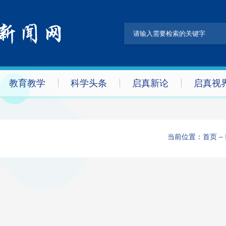
教育教学
科学头条
启真新论
启真视
当前位置：
首页