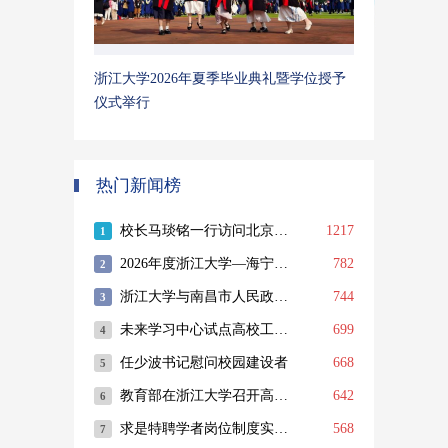
浙江大学2026年夏季毕业典礼暨学位授予
仪式举行
热门新闻榜