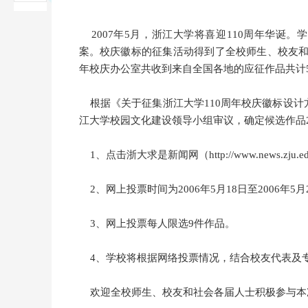
2007年5月，浙江大学将喜迎110周年华诞。
案。校庆徽标的征集活动得到了全校师生、校友和社
年校庆办公室共收到来自全国各地的应征作品共计5
根据《关于征集浙江大学110周年校庆徽标设计
江大学校园文化建设领导小组审议，确定候选作品
1、点击浙大求是新闻网（http://www.news.zju.e
2、网上投票时间为2006年5月18日至2006年5月
3、网上投票每人限选9件作品。
4、学校将根据网络投票情况，结合校友代表及专
欢迎全校师生、校友和社会各届人士积极参与本