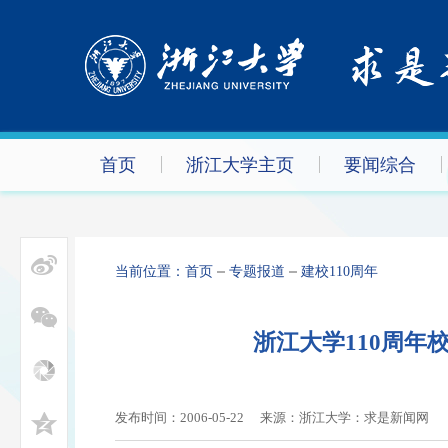
首页
浙江大学主页
要闻综合
当前位置：
首页
专题报道
建校110周年
浙江大学110周年
发布时间：2006-05-22
来源：浙江大学：求是新闻网