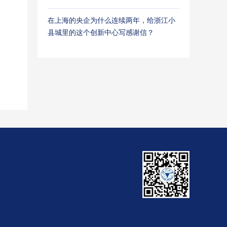
在上海的央企为什么连续两年，给浙江小
县城里的这个创新中心写感谢信？