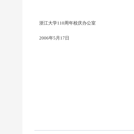
浙江大学110周年校庆办公室
2006年5月17日