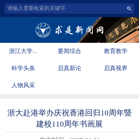
浙江大学...
要闻综合
教育教学
科学头条
启真新论
启真视界
人物风采
浙大赴港举办庆祝香港回归10周年暨
建校110周年书画展