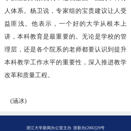
人体系。杨卫说，专家组的宝贵建议让人受
益匪浅。他表示，一个好的大学从根本上
讲，本科教育是最重要的。无论是学校的管
理层，还是各个院系的老师都要认识到提升
本科教学工作水平的重要性，深入推进教学
改革和质量工程。
(涵冰)
浙江大学新闻办公室主办
浙新办[2002]29号