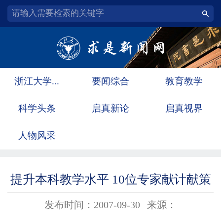
浙江大学...
要闻综合
教育教学
科学头条
启真新论
启真视界
人物风采
提升本科教学水平 10位专家献计献策
发布时间：2007-09-30
来源：