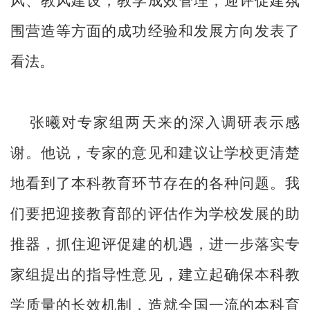
风、教风建设，教学成效管理，迎评促建氛
围营造等方面的成功经验和发展方向发表了
看法。
张曦对专家组两天来的深入调研表示感
谢。他说，专家的意见和建议让学校更清楚
地看到了本科教育环节存在的各种问题。我
们要把迎接教育部的评估作为学校发展的助
推器，抓住迎评促建的机遇，进一步落实专
家组提出的指导性意见，建立起确保本科教
学质量的长效机制，造就全国一流的本科育