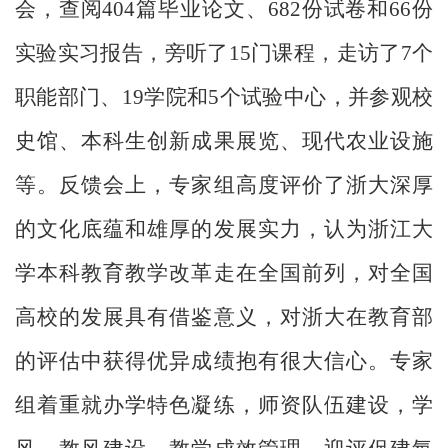
会，查阅404篇毕业论文、682份试卷和66份
实验实习报告，旁听了15门课程，走访了7个
职能部门、19学院和5个试验中心，并参观校
史馆、本科生创新成果展览、现代农业设施
等。反馈会上，专家组高度评价了浙大深厚
的文化底蕴和雄厚的发展实力，认为浙江大
学本科教育教学改革走在全国前列，对全国
高校的发展具有借鉴意义，对浙大在教育部
的评估中获得优异成绩抱有很大信心。专家
组着重就办学特色凝练，师资队伍建设，学