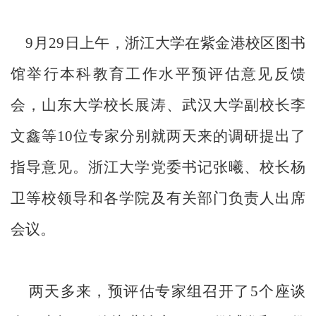
9月29日上午，浙江大学在紫金港校区图书
馆举行本科教育工作水平预评估意见反馈
会，山东大学校长展涛、武汉大学副校长李
文鑫等10位专家分别就两天来的调研提出了
指导意见。浙江大学党委书记张曦、校长杨
卫等校领导和各学院及有关部门负责人出席
会议。
两天多来，预评估专家组召开了5个座谈