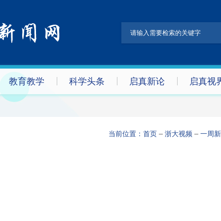
教育教学
科学头条
启真新论
启真视
当前位置：
首页
浙大视频
一周新