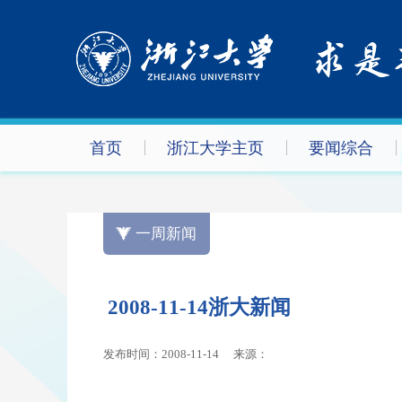
首页
浙江大学主页
要闻综合
一周新闻
2008-11-14浙大新闻
发布时间：2008-11-14
来源：