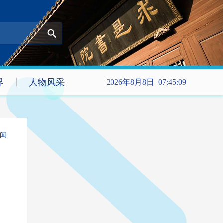
界
人物风采
2026年8月8日 07:45:09
闻