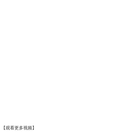
【观看更多视频】