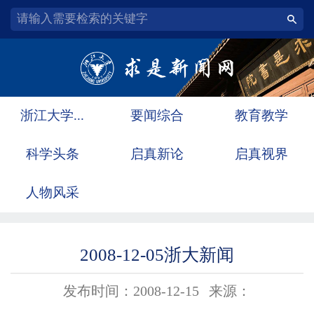
浙江大学...
要闻综合
教育教学
科学头条
启真新论
启真视界
人物风采
2008-12-05浙大新闻
发布时间：2008-12-15
来源：