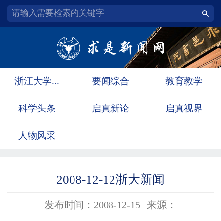
浙江大学...
要闻综合
教育教学
科学头条
启真新论
启真视界
人物风采
2008-12-12浙大新闻
发布时间：2008-12-15
来源：