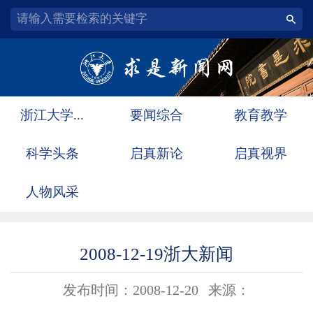
浙江大学...
要闻综合
教育教学
科学头条
启真新论
启真视界
人物风采
2008-12-19浙大新闻
发布时间：2008-12-20
来源：