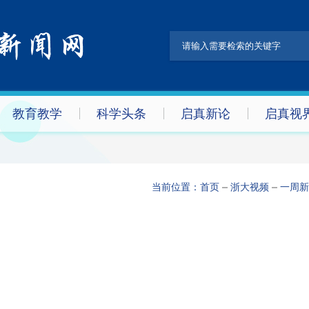
教育教学
科学头条
启真新论
启真视
当前位置：
首页
浙大视频
一周新