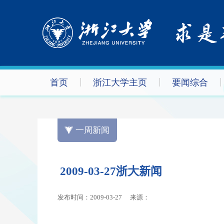
首页
浙江大学主页
要闻综合
一周新闻
2009-03-27浙大新闻
发布时间：2009-03-27
来源：