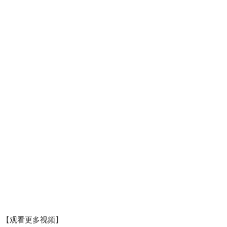
【观看更多视频】