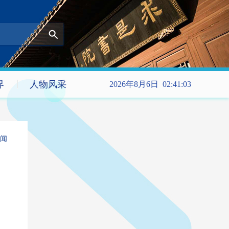
界
人物风采
2026年8月6日 02:41:04
闻