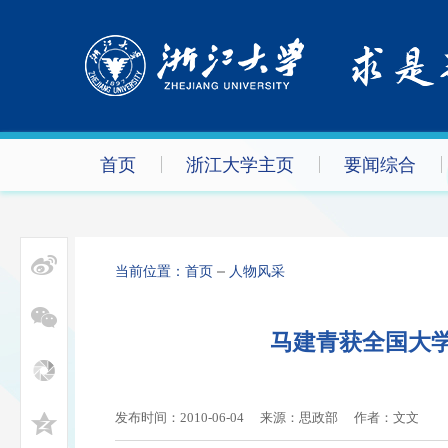
首页
浙江大学主页
要闻综合
当前位置：
首页
人物风采
马建青获全国大学
发布时间：2010-06-04
来源：思政部
作者：
文文