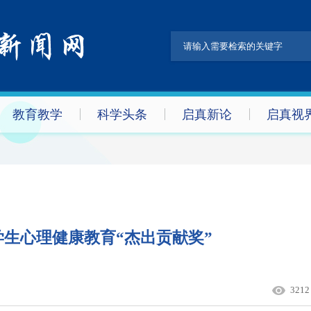
教育教学
科学头条
启真新论
启真视
生心理健康教育“杰出贡献奖”
3212