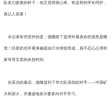
队友们疲惫的样子，他又觉得很心疼。有这样的学长呵护，
真让人羡慕！
令记者有些意外的是，德隆除了篮球外最喜欢的居然是睡
觉！巨星的光环看来确是由汗水缔造而成，真不忍心占用邻
家哥哥宝贵的休息时间。
在采访的最后，德隆提到了华大队强劲的对手——中国矿
大和浙大，并谦虚地
表示要多向对手学习。