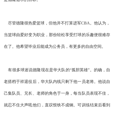
尽管德隆很热爱篮球，但他并不打算进军CBA。他认为，
当篮球由爱好变为职业，那份轻松享受打球的乐趣便很难存
在了。他希望毕业后能成为公务员，有更多的自由空间。
有很多球迷说德隆现在是华大队的“孤胆英雄”。的确，自
老搭档于祥退役后，华大队内线只剩下他一员老将。他说自
己集队员、兄长、老师的角色于一身，每当队员表现不佳，
就忍不住大声吼他们，直叹恨铁不成钢。可训练结束后看到