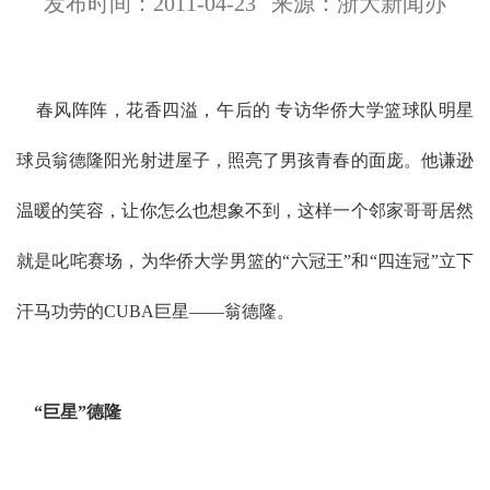
发布时间：2011-04-23
来源：浙大新闻办
春风阵阵，花香四溢，午后的 专访华侨大学篮球队明星
球员翁德隆阳光射进屋子，照亮了男孩青春的面庞。他谦逊
温暖的笑容，让你怎么也想象不到，这样一个邻家哥哥居然
就是叱咤赛场，为华侨大学男篮的“六冠王”和“四连冠”立下
汗马功劳的CUBA巨星——翁德隆。
“巨星”德隆