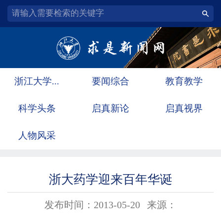
浙江大学...
要闻综合
教育教学
科学头条
启真新论
启真视界
人物风采
浙大药学迎来百年华诞
发布时间：2013-05-20
来源：