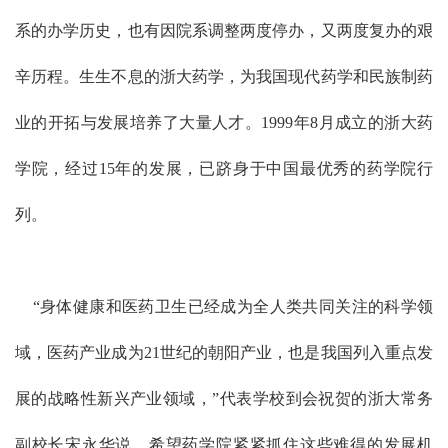
系的办学历史，也有因院系调整两度停办，又两度复办的艰
辛历程。生生不息的浙大药学，为我国现代药学和民族制药
业的开拓与发展培养了大量人才。1999年8月成立的浙大药
学院，经过15年的发展，已跻身于中国最优秀的药学院行
列。
“身体健康和医药卫生已经成为全人类共同关注的科学领
域，医药产业成为21世纪的朝阳产业，也是我国列入重点发
展的战略性新兴产业领域，”代表学校到会祝贺的浙大常务
副校长宋永华说，希望药学院紧紧抓住这些难得的发展机