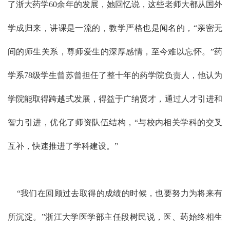
了浙大药学60余年的发展，她回忆说，这些老师大都从国外
学成归来，讲课是一流的，教学严格也是闻名的，“亲密无
间的师生关系，尊师爱生的深厚感情，至今难以忘怀。”药
学系78级学生曾苏曾担任了整十年的药学院负责人，他认为
学院能取得跨越式发展，得益于广纳贤才，通过人才引进和
智力引进，优化了师资队伍结构，“与校内相关学科的交叉
互补，快速推进了学科建设。”
“我们在回顾过去取得的成绩的时候，也要努力为将来有
所沉淀。”浙江大学医学部主任段树民说，医、药始终相生