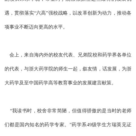
遇，贯彻落实“六高”强校战略，以改革创新为动力，推动各
项事业不断迈向更高的水平。
会上，来自海内外的校友代表、兄弟院校和药学界各单位
的代表，与浙大药学院的师生一起，叙友情，话发展，为浙
大药学及至中国药学高等教育事业的发展建言献策。
“我读书时，校舍非常简陋，但值得骄傲的是当时的老师
们都是国内知名的药学专家。”药学系49级学生方瑞英见证