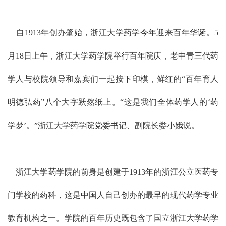
自1913年创办肇始，浙江大学药学今年迎来百年华诞。5
月18日上午，浙江大学药学院举行百年院庆，老中青三代药
学人与校院领导和嘉宾们一起按下印模，鲜红的“百年育人
明德弘药”八个大字跃然纸上。“这是我们全体药学人的‘药
学梦’。”浙江大学药学院党委书记、副院长娄小娥说。
浙江大学药学院的前身是创建于1913年的浙江公立医药专
门学校的药科，这是中国人自己创办的最早的现代药学专业
教育机构之一。学院的百年历史既包含了国立浙江大学药学