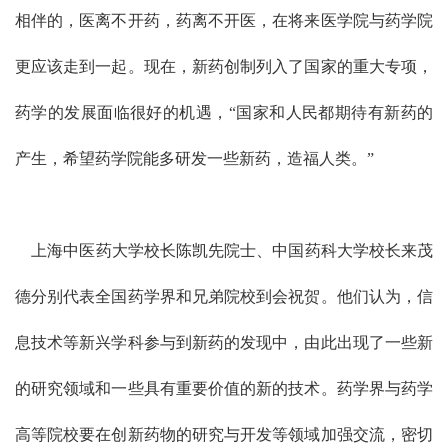
相伴的，医离不开药，药离不开医，在将来医学院与药学院
更应该走到一起。现在，新药创制列入了国家的重大专项，
药学的发展面临很好的机遇，“国家和人民都期待有新药的
产生，希望药学院能多研发一些新药，造福人类。”
上海中医药大学校长陈凯先院士、中国药科大学校长来茂
德分别代表全国药学界和兄弟院校到会祝贺。他们认为，信
息技术等新兴学科参与到新药的发现中，由此出现了一些新
的研究领域和一些具有重要价值的新的技术。药学界与药学
高等院校要在创新药物的研究与开发等领域加强交流，密切