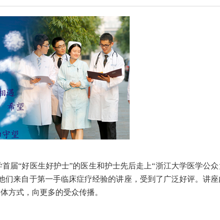
学首届“好医生好护士”的医生和护士先后走上“浙江大学医学公众
，他们来自于第一手临床症疗经验的讲座，受到了广泛好评。讲座
媒体方式，向更多的受众传播。