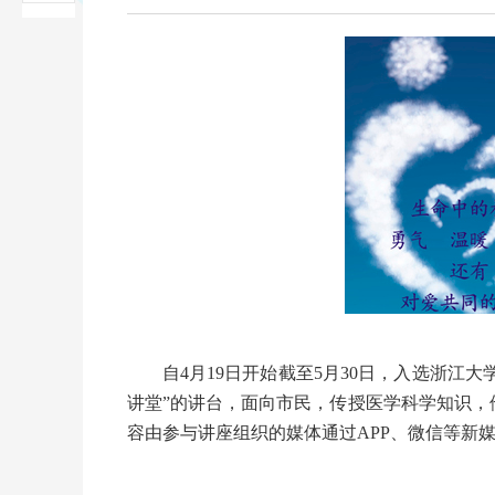
自4月19日开始截至5月30日，入选浙江大
讲堂”的讲台，面向市民，传授医学科学知识
容由参与讲座组织的媒体通过APP、微信等新