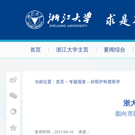
首页
浙江大学主页
要闻综合
当前位置：
首页
专题报道
好医护科普医学
浙
面向市
发布时间：2015-06-10
来源：