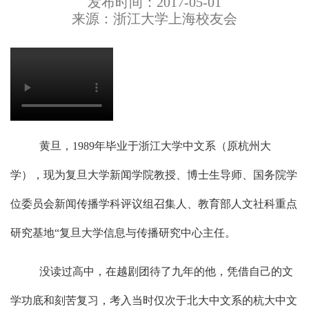
发布时间：2017-05-01
来源：浙江大学上海校友会
黄旦，1989年毕业于浙江大学中文系（原杭州大
学），现为复旦大学新闻学院教授、博士生导师、国务院学
位委员会新闻传播学科评议组召集人、教育部人文社科重点
研究基地“复旦大学信息与传播研究中心主任。
没读过高中，在越剧团待了九年的他，凭借自己的文
学功底和刻苦复习，考入当时仅次于北大中文系的杭大中文