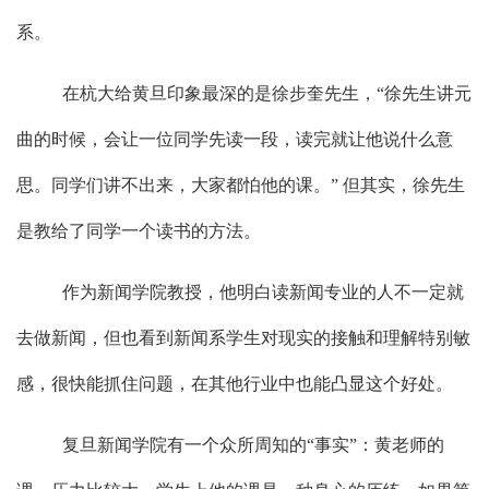
系。
在杭大给黄旦印象最深的是徐步奎先生，“徐先生讲元
曲的时候，会让一位同学先读一段，读完就让他说什么意
思。同学们讲不出来，大家都怕他的课。” 但其实，徐先生
是教给了同学一个读书的方法。
作为新闻学院教授，他明白读新闻专业的人不一定就
去做新闻，但也看到新闻系学生对现实的接触和理解特别敏
感，很快能抓住问题，在其他行业中也能凸显这个好处。
复旦新闻学院有一个众所周知的“事实”：黄老师的