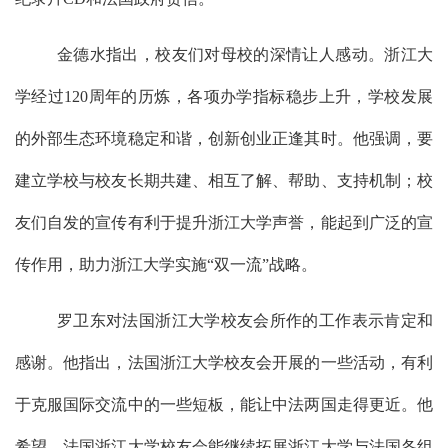
金德水指出，校友们对母校的深情让人感动。浙江大
学经过120周年的历炼，各项办学指标稳步上升，学校发展
的外部生态环境稳定和谐，创新创业正逢其时。他强调，要
建立学校与校友长期共建、相互了解、帮助、支持机制；校
友们自发的宣传有利于提升浙江大学声誉，能起到广泛的宣
传作用，助力浙江大学实施“双一流”战略。
罗卫东对法国浙江大学校友会所作的工作表示肯定和
感谢。他指出，法国浙江大学校友会开展的一些活动，有利
于克服国际交流中的一些短板，能让中法两国走得更近。他
希望，法国浙江大学校友会能继续拓展浙江大学与法国各组