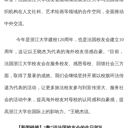
织机构在人文社科、艺术绘画等领域的合作空间，全面推动
中外交流。
今年是浙江大学建校120周年，也是法国校友会建立10
周年，这让以王晓杰为代表的海外校友倍感自豪。“目前，
法国浙江大学校友会在服务校友、感恩母校、回馈社会三方
面，取得了显著的成效。我们会继续坚持开展以校旗环法传
递为代表的活动，让更多旅法校友参与到宣传浙大、服务社
会的活动中来，提高海外校友对母校的认同感和自豪感，提
高浙江大学在国际上的影响力。”王晓杰说。
【新闻链接】
“数”说法国校友会的生日贺礼