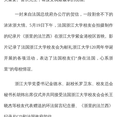
一封来自法国总统府办公厅的贺信，一段割舍不下的
浓浓浙大情。5月19日下午，法国浙江大学校友会拍摄制作
的纪录片《浙里的法兰西》在浙江大学紫金港校区首映。影
片记录了法国浙江大学校友会为献礼浙江大学120周年华诞
开展的各项活动，表达了法国校友们“身在法国，心系浙
里”的母校情谊。
浙江大学党委书记金德水、副校长罗卫东、校友总会
秘书长胡炜出席仪式并共同接受法国浙江大学校友会会长王
晓杰等校友代表赠送的环法留言纪念册、《浙里的法兰西》
纪录片
CD
和法国政府贺信。