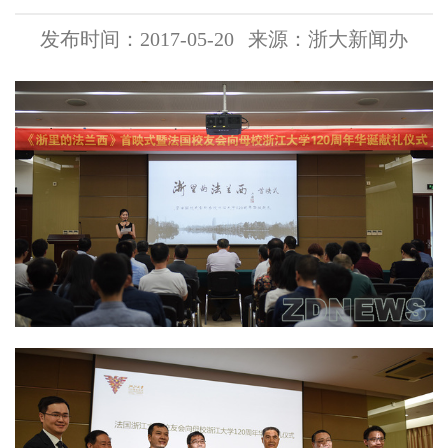
发布时间：2017-05-20
来源：浙大新闻办