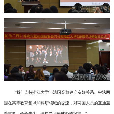
“我们支持浙江大学与法国高校建立友好关系。中法两
国在高等教育领域和科研领域的交流，对两国人员的互通至
关重要。会长先生，请接受我最诚挚的祝福。”