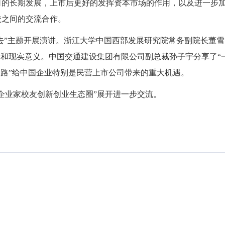
司的长期发展，上市后更好的发挥资本市场的作用，以及进一步
校之间的交流合作。
出去”主题开展演讲。浙江大学中国西部发展研究院常务副院长董雪
景和现实意义。中国交通建设集团有限公司副总裁孙子宇分享了“
一路”给中国企业特别是民营上市公司带来的重大机遇。
企业家校友创新创业生态圈”展开进一步交流。