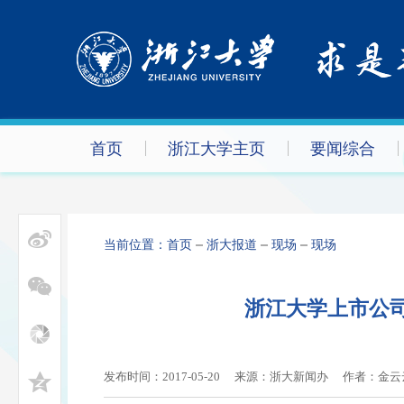
首页
浙江大学主页
要闻综合
当前位置：
首页
浙大报道
现场
现场
浙江大学上市公
发布时间：2017-05-20
来源：浙大新闻办
作者：
金云