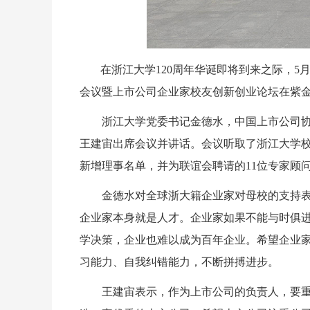
在浙江大学120周年华诞即将到来之际，5
会议暨上市公司企业家校友创新创业论坛在紫
浙江大学党委书记金德水，中国上市公司
王建宙出席会议并讲话。会议听取了浙江大学
新增理事名单，并为联谊会聘请的11位专家顾
金德水对全球浙大籍企业家对母校的支持
企业家本身就是人才。企业家如果不能与时俱
学决策，企业也难以成为百年企业。希望企业
习能力、自我纠错能力，不断拼搏进步。
王建宙表示，作为上市公司的负责人，要