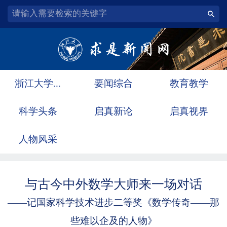
浙江大学...
要闻综合
教育教学
科学头条
启真新论
启真视界
人物风采
与古今中外数学大师来一场对话
——记国家科学技术进步二等奖《数学传奇——那
些难以企及的人物》