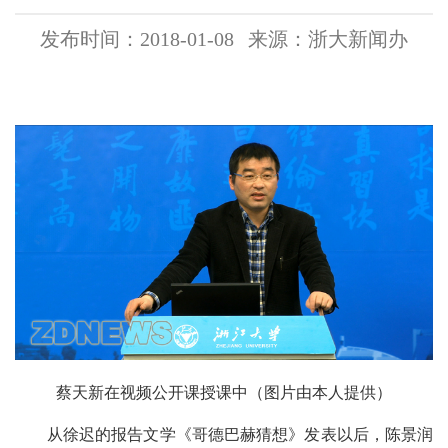
发布时间：2018-01-08
来源：浙大新闻办
蔡天新在视频公开课授课中（图片由本人提供）
从徐迟的报告文学《哥德巴赫猜想》发表以后，陈景润