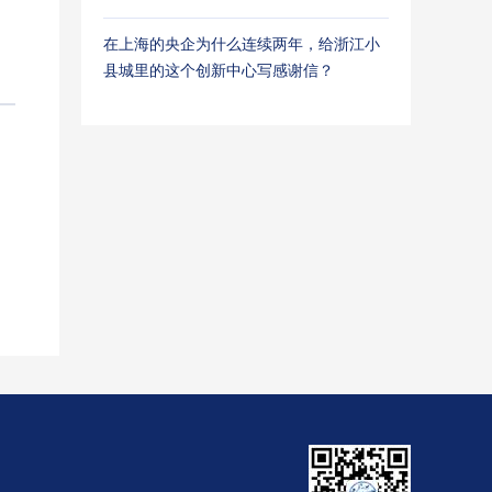
在上海的央企为什么连续两年，给浙江小
县城里的这个创新中心写感谢信？