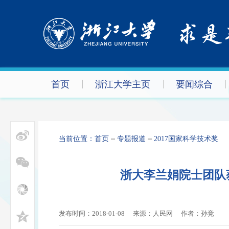
首页
浙江大学主页
要闻综合
当前位置：
首页
专题报道
2017国家科学技术奖
浙大李兰娟院士团队
发布时间：2018-01-08
来源：人民网
作者：
孙竞