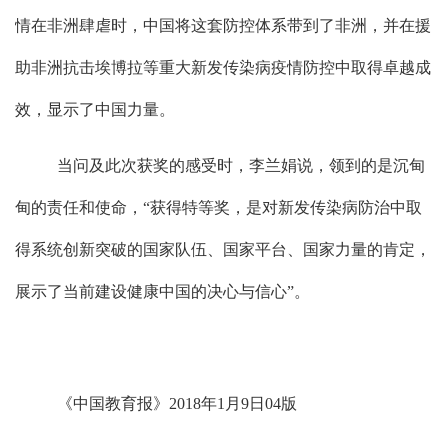
情在非洲肆虐时，中国将这套防控体系带到了非洲，并在援
助非洲抗击埃博拉等重大新发传染病疫情防控中取得卓越成
效，显示了中国力量。
当问及此次获奖的感受时，李兰娟说，领到的是沉甸
甸的责任和使命，
“
获得特等奖，是对新发传染病防治中取
得系统创新突破的国家队伍、国家平台、国家力量的肯定，
展示了当前建设健康中国的决心与信心
”
。
《中国教育报》2018年1月9日04版