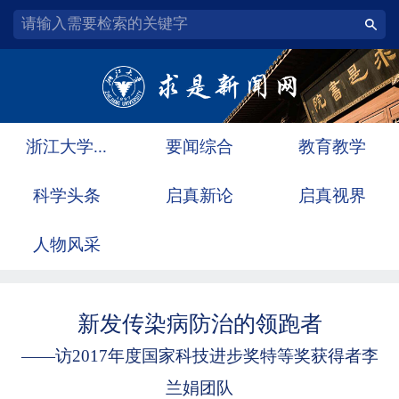
浙江大学...
要闻综合
教育教学
科学头条
启真新论
启真视界
人物风采
新发传染病防治的领跑者
——访2017年度国家科技进步奖特等奖获得者李
兰娟团队