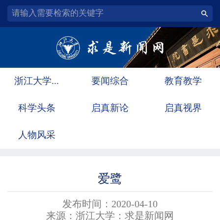
浙江大学...
要闻综合
教育教学
科学头条
启真新论
启真视界
人物风采
爱鹭
发布时间：2020-04-10
来源：浙江大学：求是新闻网