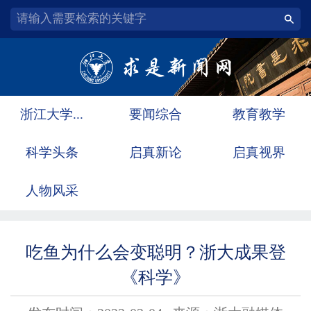
浙江大学...
要闻综合
教育教学
科学头条
启真新论
启真视界
人物风采
吃鱼为什么会变聪明？浙大成果登
《科学》