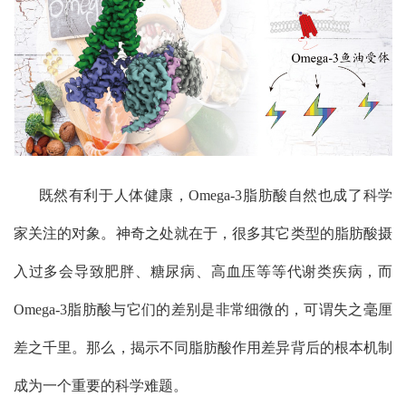
既然有利于人体健康，
Omega-3
脂肪酸自然也成了科学
家关注的对象。神奇之处就在于，很多其它类型的脂肪酸摄
入过多会导致肥胖、糖尿病、高血压等等代谢类疾病，而
Omega-3
脂肪酸与它们的差别是非常细微的，可谓失之毫厘
差之千里。那么，揭示不同脂肪酸作用差异背后的根本机制
成为一个重要的科学难题。