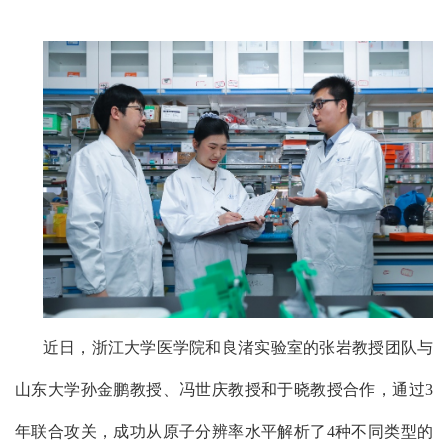
近日，浙江大学医学院和良渚实验室的张岩教授团队与
山东大学孙金鹏教授、冯世庆教授和于晓教授合作，通过
3
年联合攻关，成功从原子分辨率水平解析了
4
种不同类型的