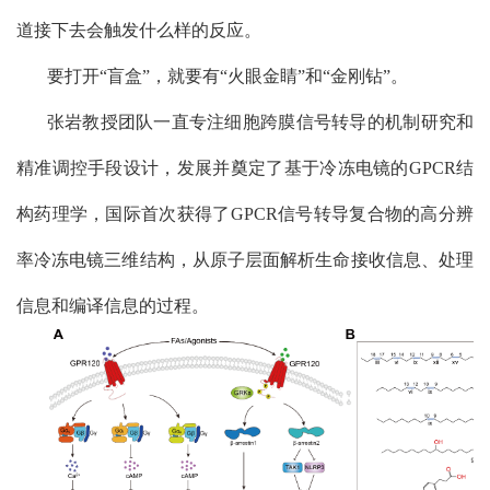
道接下去会触发什么样的反应。
要打开“盲盒”，就要有“火眼金睛”和“金刚钻”。
张岩教授团队一直专注细胞跨膜信号转导的机制研究和
精准调控手段设计，发展并奠定了基于冷冻电镜的
GPCR
结
构药理学，国际首次获得了
GPCR
信号转导复合物的高分辨
率冷冻电镜三维结构，从原子层面解析生命接收信息、处理
信息和编译信息的过程。