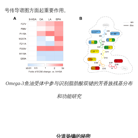
号传导谱图方面起重要作用。
Omega-3
鱼油受体中参与识别脂肪酸双键的芳香族残基分布
和功能研究
分道扬镳的秘密