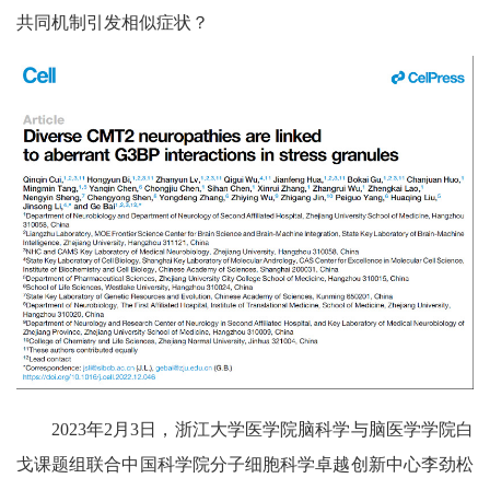
共同机制引发相似症状？
2023年2月3日，浙江大学医学院脑科学与脑医学学院白
戈课题组联合中国科学院分子细胞科学卓越创新中心李劲松