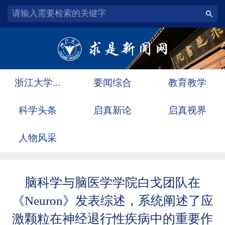
浙江大学...
要闻综合
教育教学
科学头条
启真新论
启真视界
人物风采
脑科学与脑医学学院白戈团队在
《Neuron》发表综述，系统阐述了应
激颗粒在神经退行性疾病中的重要作