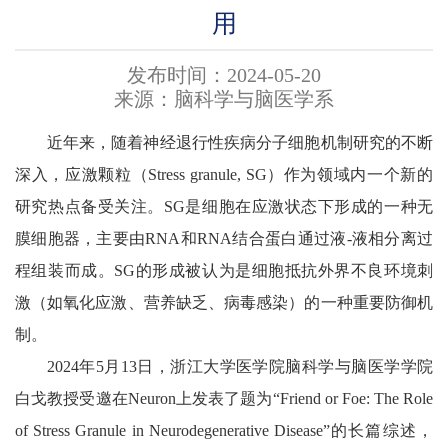
用
发布时间：2024-05-20
来源：脑科学与脑医学系
近年来，随着神经退行性疾病分子细胞机制研究的不断
深入，应激颗粒（Stress granule, SG）作为领域内一个新的
研究热点备受关注。SG是细胞在应激状态下形成的一种无
膜细胞器，主要由RNA和RNA结合蛋白通过液-液相分离过
程组装而成。SG的形成被认为是细胞抵抗外界不良环境刺
激（如氧化应激、营养缺乏、病毒感染）的一种重要防御机
制。
2024年5月13日，浙江大学医学院脑科学与脑医学学院
白戈教授受邀在Neuron上发表了题为“Friend or Foe: The Role
of Stress Granule in Neurodegenerative Disease”的长篇综述，