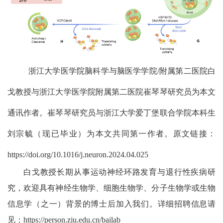
浙江大学医学院脑科学与脑医学学院/附属第二医院白
戈教授与浙江大学医学院附属第二医院崔琴琴研究员为本文
通讯作者。崔琴琴研究员与浙江大学爱丁堡联合学院本科生
刘宗毓
（现已毕业）
为本文共同第一作者。原文链接：
https://doi.org/10.1016/j.neuron.2024.04.025
白戈教授长期从事运动神经环路发育与退行性疾病研
究，欢迎具有神经生物学、细胞生物学、分子生物学或生物
信息学（之一）背景的博士后加入我们。详细招聘信息请
见：
https://person.zju.edu.cn/bailab