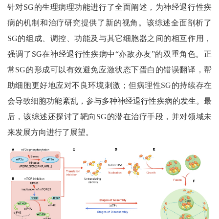
针对SG的生理病理功能进行了全面阐述，为神经退行性疾
病的机制和治疗研究提供了新的视角。该综述全面剖析了
SG的组成、调控、功能及与其它细胞器之间的相互作用，
强调了SG在神经退行性疾病中“亦敌亦友”的双重角色。正
常SG的形成可以有效避免应激状态下蛋白的错误翻译，帮
助细胞更好地应对不良环境刺激；但病理性SG的持续存在
会导致细胞功能紊乱，参与多种神经退行性疾病的发生。最
后，该综述还探讨了靶向SG的潜在治疗手段，并对领域未
来发展方向进行了展望。