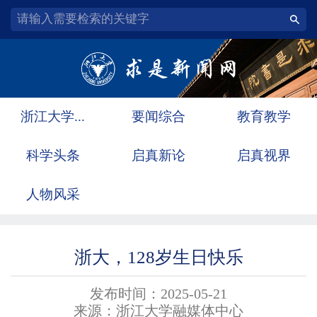
浙江大学...
要闻综合
教育教学
科学头条
启真新论
启真视界
人物风采
浙大，128岁生日快乐
发布时间：2025-05-21
来源：浙江大学融媒体中心