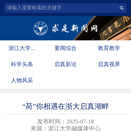
浙江大学...
要闻综合
教育教学
科学头条
启真新论
启真视界
人物风采
“荷”你相遇在浙大启真湖畔
发布时间：2025-07-18
来源：浙江大学融媒体中心