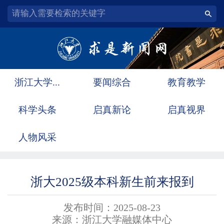
浙江大学...
要闻综合
教育教学
科学头条
启真新论
启真视界
人物风采
浙大2025级本科新生前来报到
发布时间：2025-08-23
来源：浙江大学融媒体中心