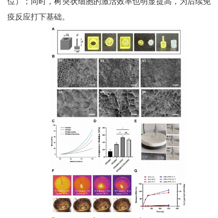
位）；同时，树突状细胞的激活效率也明显提高，为后续免
疫反应打下基础。