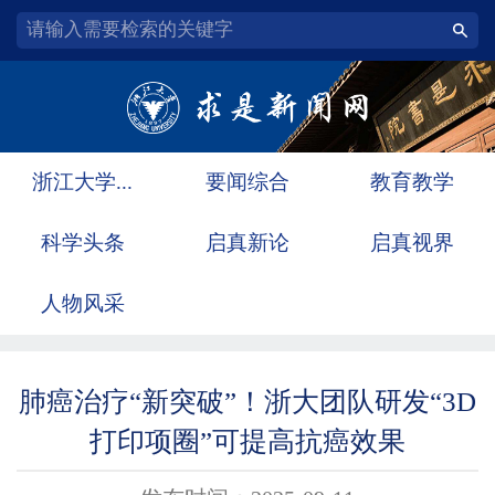
浙江大学...
要闻综合
教育教学
科学头条
启真新论
启真视界
人物风采
肺癌治疗“新突破”！浙大团队研发“3D
打印项圈”可提高抗癌效果