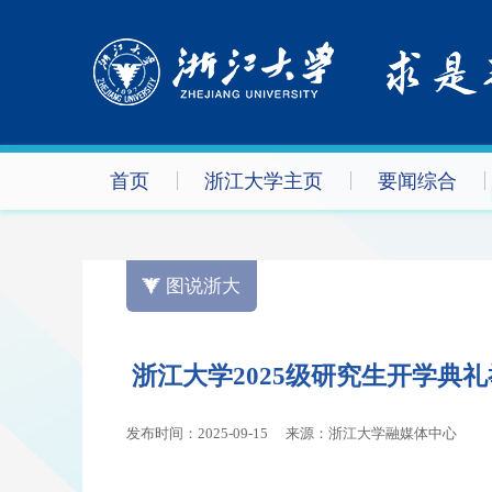
首页
浙江大学主页
要闻综合
图说浙大
浙江大学2025级研究生开学典
发布时间：2025-09-15
来源：浙江大学融媒体中心