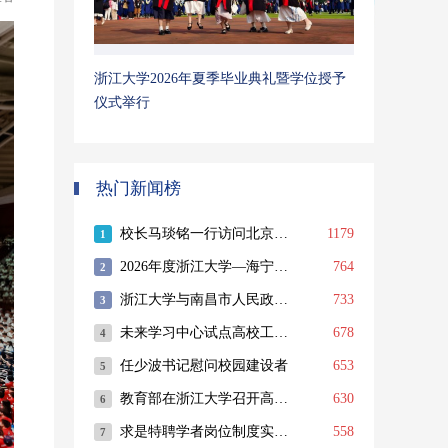
浙江大学2026年夏季毕业典礼暨学位授予
仪式举行
热门新闻榜