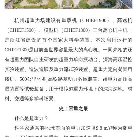
杭州超重力场建设有重载机（CHIEF1900）、高速机
（CHIEF1500）、模型机（CHIEF1300）三台离心机主机，
是浙江省建设的首个国家大科学装置。本次启用运行的
CHIEF1300是目前全世界容量最大的离心机。
一同亮相的还
有超重力团队自主研发的超重力单向振动台、深海高压温控
实验装置、造波造啸及重力流试验装置、超重力定向凝固熔
铸炉、500公里/小时高铁路基动力效应装置、超重力高压高
温装置等试验装备，用于模拟超重力环境下的深海深地、材
料、交通等多学科场景。
史上容量之最
什么是超重力？
科学家通常将地球表面的重力加速度9.8 m/s²称为常重