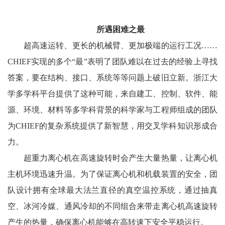
所遇困难之最
超高速运转、更长的机械臂、更加极端的运行工况……
CHIEF实现的多个“最”表明了团队难以在过去的经验上寻找
答案，要在结构、接口、系统等等问题上破旧立新。浙江大
学多学科平台提供了这种可能，来自建工、控制、软件、能
源、环境、材料等多学科背景的科学家与工程师组成的团队
为CHIEF的复杂系统提供了新智慧，用交叉学科知识形成合
力。
超重力离心机在高速旋转时会产生大量热量，让离心机
主机环境迅速升温。为了保证离心机和机载装置的安全，团
队设计拥有全球最大法兰直径的真空温控系统，通过抽真
空、冰河冷媒、通风冷却的不同组合来带走离心机高速旋转
产生的热量，确保离心机能够在高转速下安全平稳运行。