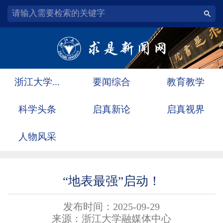
浙江大学...
要闻综合
教育教学
科学头条
启真新论
启真视界
人物风采
“地表最强”启动！
发布时间：2025-09-29
来源：浙江大学融媒体中心