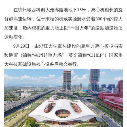
在杭州城西科创大走廊腹地地下15米，离心机粗长的旋
臂超高速运转，位于末端的机载实验舱承受着300个g的惊人
加速度，舱内模拟的重力场正以“一眼万年”的速度加速物质
运动变化。
9月29日，由浙江大学牵头建设的超重力离心模拟与实
验装置（简称“杭州超重力场”，英文简称“CHIEF”）国家重
大科技基础设施核
心设备启动会举行。