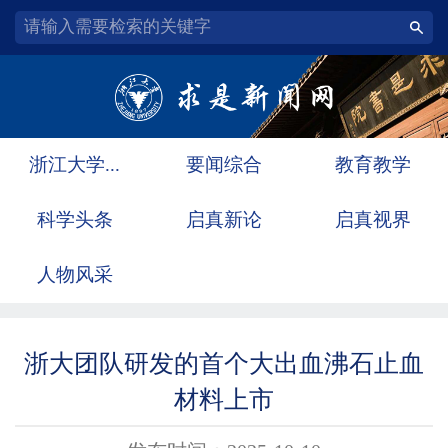
浙江大学...
要闻综合
教育教学
科学头条
启真新论
启真视界
人物风采
浙大团队研发的首个大出血沸石止血
材料上市