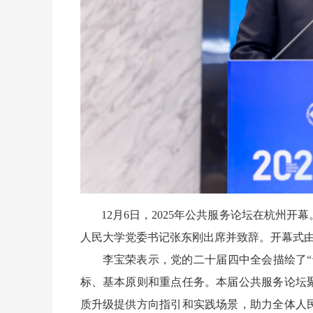
12月6日，2025年公共服务论坛在杭州
人民大学党委书记张东刚出席并致辞。开幕式
李宝荣表示，党的二十届四中全会描绘了
标、基本原则和重点任务。本届公共服务论坛
质升级提供方向指引和实践场景，助力全体人