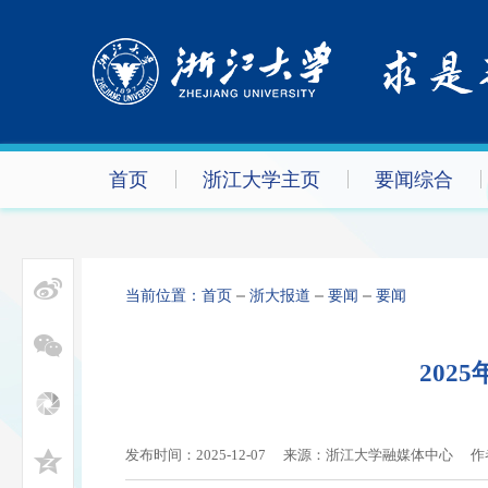
首页
浙江大学主页
要闻综合
当前位置：
首页
浙大报道
要闻
要闻
202
发布时间：2025-12-07
来源：浙江大学融媒体中心
作