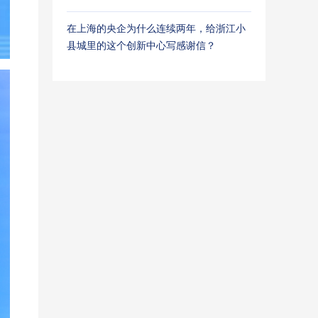
在上海的央企为什么连续两年，给浙江小
县城里的这个创新中心写感谢信？