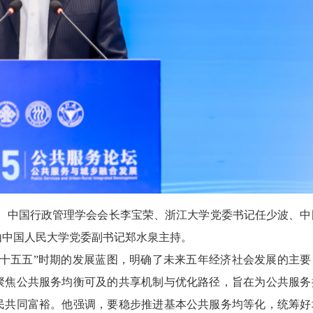
开幕。中国行政管理学会会长李宝荣、浙江大学党委书记任少波、中
由中国人民大学党委副书记郑水泉主持。
“十五五”时期的发展蓝图，明确了未来五年经济社会发展的主要
聚焦公共服务均衡可及的共享机制与优化路径，旨在为公共服务
民共同富裕。他强调，要稳步推进基本公共服务均等化，统筹好