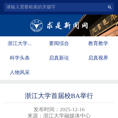
浙江大学...
要闻综合
教育教学
科学头条
启真新论
启真视界
人物风采
浙江大学首届校BA举行
发布时间：2025-12-16
来源：浙江大学融媒体中心