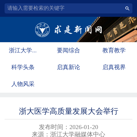
浙江大学...
要闻综合
教育教学
科学头条
启真新论
启真视界
人物风采
浙大医学高质量发展大会举行
发布时间：2026-01-20
来源：浙江大学融媒体中心