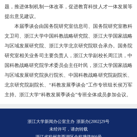
题，推进体制机制一体改革，促进教育科技人才一体发展等
提出意见建议。
本届季谈会由国务院研究室信息司、国务院研究室教科
文卫司、浙江大学中国科教战略研究院、浙江大学国家战略
与区域发展研究院、浙江大学北京研究院联合承办。国务院
研究室相关业务司主要负责人，浙江大学副校长周江洪，中
国科教战略研究院学术委员会主任叶民，浙江大学国家战略
与区域发展研究院执行院长、中国科教战略研究院副院长、
北京研究院副院长、“科教发展季谈会”工作专班组长侯万军
主持。浙江大学“科教发展季谈会”专班全体成员参加会议。
浙江大学新闻办公室主办
浙新办[2002]29号
未经许可，请勿转载
浙江省杭州市西湖区余杭塘路866号