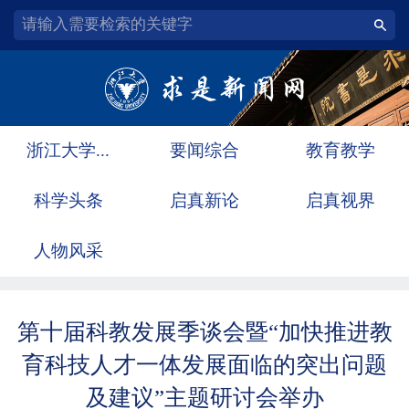
浙江大学...
要闻综合
教育教学
科学头条
启真新论
启真视界
人物风采
第十届科教发展季谈会暨“加快推进教
育科技人才一体发展面临的突出问题
及建议”主题研讨会举办