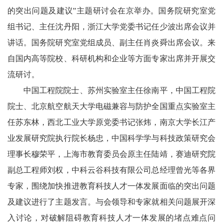
的突出问题及建议”主题研讨会在京举办。国务院研究室党
组书记、主任沈丹阳，浙江大学党委书记任少波出席会议并
讲话。国务院研究室党组成员、副主任肖炎舜出席会议。来
自国内高等院校、科研机构和企业等方面专家出席并开展交
流研讨。
中国工程院院士、苏州实验室主任徐南平，中国工程院
院士、北京航空航天大学电磁兼容与防护全国重点实验室主
任苏东林，西北工业大学原党委书记张炜，南京大学长江产
业发展研究院执行院长杨忠，中国科学学与科技政策研究会
理事长穆荣平，上海市教育委员会原主任陆靖，赛迪研究院
副总工程师刘权，中科云谷科技有限公司总经理曾光等各界
专家，围绕加快推进教育科技人才一体发展面临的突出问题
及建议进行了主题发言。与会领导和专家就相关问题展开深
入讨论，对破解阻碍教育科技人才一体发展的堵点难点问