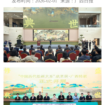
发布时间：2026-02-01
来源：广西日报