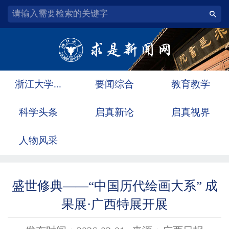
浙江大学...
要闻综合
教育教学
科学头条
启真新论
启真视界
人物风采
盛世修典——“中国历代绘画大系” 成
果展·广西特展开展