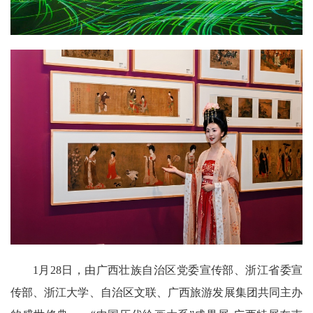
1月28日，由广西壮族自治区党委宣传部、浙江省委宣
传部、浙江大学、自治区文联、广西旅游发展集团共同主办