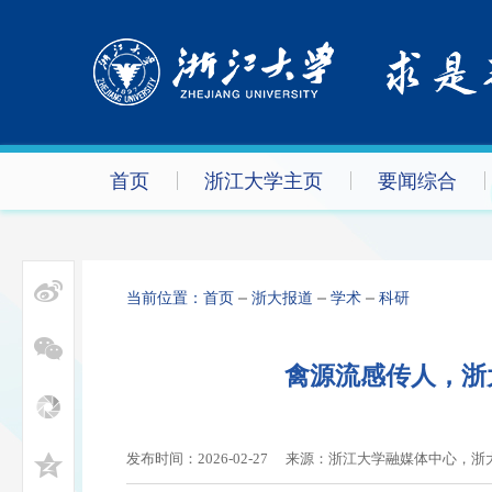
首页
浙江大学主页
要闻综合
当前位置：
首页
浙大报道
学术
科研
禽源流感传人，浙
发布时间：2026-02-27
来源：浙江大学融媒体中心，浙