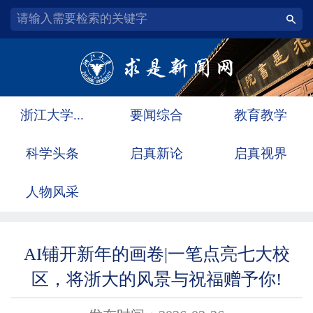
浙江大学...
要闻综合
教育教学
科学头条
启真新论
启真视界
人物风采
AI铺开新年的画卷|一笔点亮七大校
区，将浙大的风景与祝福赠予你!