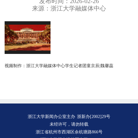
发布时间：2026-02-26
来源：浙江大学融媒体中心
视频制作：浙江大学融媒体中心学生记者团
童京辰
|
魏馨蕊
浙江大学新闻办公室主办
浙新办[2002]29号
未经许可，请勿转载
浙江省杭州市西湖区余杭塘路866号