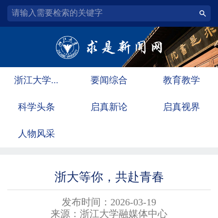
浙江大学...
要闻综合
教育教学
科学头条
启真新论
启真视界
人物风采
浙大等你，共赴青春
发布时间：2026-03-19
来源：浙江大学融媒体中心