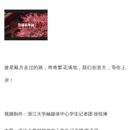
披星戴月走过的路，终将繁花满地，我们在浙大，等你上
岸！
视频制作：浙江大学融媒体中心学生记者团 徐悦琳