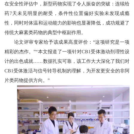
在安全性评估中，新型药物实现了令人振奋的突破：连续给
药7天未见明显的耐受，条件性位置偏好实验未发现成瘾
性，同时对体温和运动能力的影响也显著降低，成功规避了
传统大麻素类药物的典型中枢副作用。
论文评审专家给予该成果高度评价：“这项研究是一项
精彩的杰作。”“本文报道了一项针对CB1受体激动剂理性设
计的出色成就……数据扎实可靠，该工作大大深化了我们对
CB1受体激活与信号转导机制的理解，为开发更安全的非阿
片类药物提供方向。”