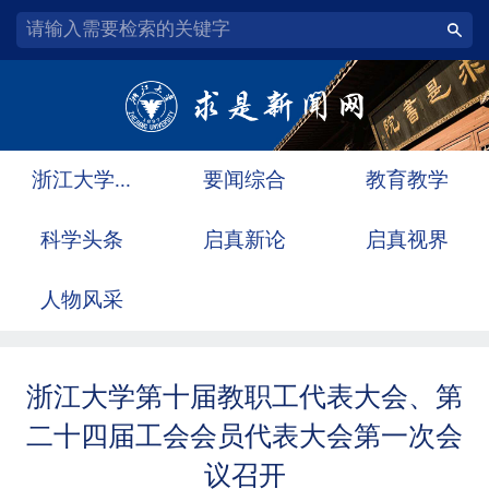
浙江大学...
要闻综合
教育教学
科学头条
启真新论
启真视界
人物风采
浙江大学第十届教职工代表大会、第
二十四届工会会员代表大会第一次会
议召开