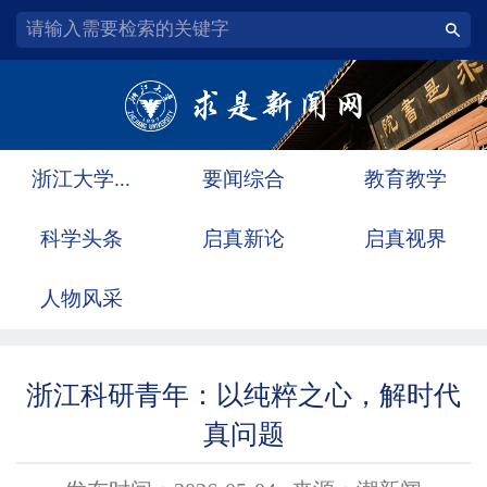
浙江大学...
要闻综合
教育教学
科学头条
启真新论
启真视界
人物风采
浙江科研青年：以纯粹之心，解时代
真问题