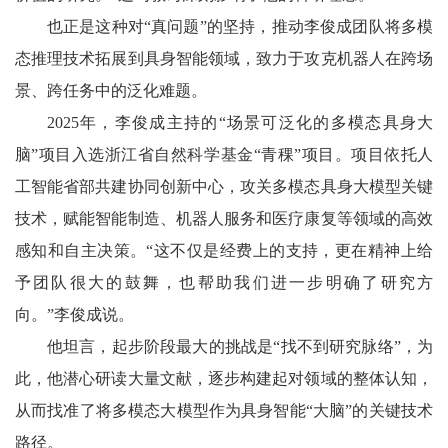
也正是这种对“真问题”的坚持，推动李俊成团队将多模
态推理技术拓展到具身智能领域，致力于攻克机器人在跨场
景、跨任务中的泛化难题。
2025年，李俊成主持的“场景可泛化的多模态具身大
脑”项目入选浙江省自然科学基金“青稞”项目。项目依托人
工智能省部共建协同创新中心，攻关多模态具身大模型关键
技术，赋能智能制造、机器人服务和医疗康复等领域的高效
感知和自主决策。“这不仅是经费上的支持，更在精神上给
予团队很大的鼓舞，也帮助我们进一步明确了研究方
向。”李俊成说。
他坦言，起步阶段最大的挑战是“找不到研究脉络”，为
此，他潜心研读大量文献，逐步构建起对领域的整体认知，
从而找准了将多模态大模型作为具身智能“大脑”的关键技术
路径。