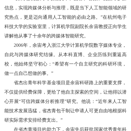
信息，实现跨媒体分析与推理，既是当下人工智能领域的研
究热点，更是迈向通用人工智能的必由之路。”在杭州电子
科技大学的实验室里，计算机学院副院长余宙教授正向学生
讲解他从事了十余年的跨媒体智能研究。
2006年，余宙考入浙江大学计算机学院数字媒体专业，
自此与跨媒体研究结缘。从本科直博、企业历练到重返高
校，他始终坚守初心：“希望有一个自主研究的科研环境，
做一点自己想做的事。”
省杰出青年科学基金项目是余宙科研路上的重要支撑，
不仅提供经费保障，更给了他自主探索的空间，让他得以潜
心开展“可信跨媒体分析推理”研究。他说：“近年来人工智
能技术发展迅猛，省杰青包干制让申请人可更自由地根据科
研实际需求安排经费支出。”
在省杰青项目的助力下，余宙先后获批国家优秀青年科