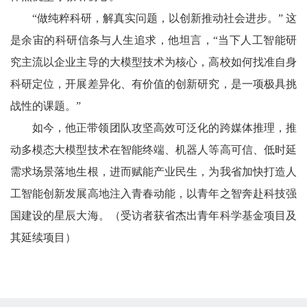
“做纯粹科研，解真实问题，以创新推动社会进步。” 这
是余宙的科研信条与人生追求，他坦言，“当下人工智能研
究主流以企业主导的大模型技术为核心，高校如何找准自身
科研定位，开展差异化、有价值的创新研究，是一项极具挑
战性的课题。”
如今，他正带领团队攻坚高效可泛化的跨媒体推理，推
动多模态大模型技术在智能终端、机器人等高可信、低时延
需求场景落地生根，进而赋能产业民生，为我省加快打造人
工智能创新发展高地注入青春动能，以青年之智奔赴科技强
国建设的星辰大海。（受访者获省杰出青年科学基金项目及
其延续项目）