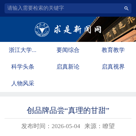
浙江大学...
要闻综合
教育教学
科学头条
启真新论
启真视界
人物风采
创品牌品尝“真理的甘甜”
发布时间：2026-05-04
来源：瞭望