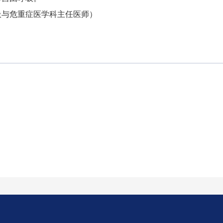
吸与危重症医学科主任医师）