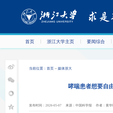
首页
浙江大学主页
要闻综合
当前位置：
首页
媒体浙大
哮喘患者想要自由
发布时间：2026-05-07
来源：中国科学报
作者：
黄华