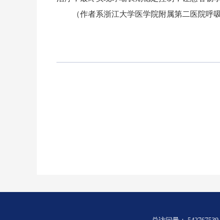
（作者系浙江大学医学院附属第二医院呼