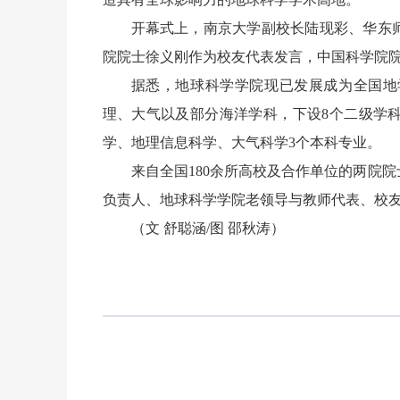
开幕式上，南京大学副校长陆现彩、华东
院院士徐义刚作为校友代表发言，中国科学院
据悉，地球科学学院现已发展成为全国地
理、大气以及部分海洋学科，下设8个二级学
学、地理信息科学、大气科学3个本科专业。
来自全国180余所高校及合作单位的两院
负责人、地球科学学院老领导与教师代表、校
（文 舒聪涵/图 邵秋涛）