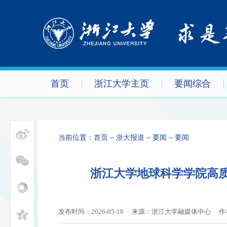
首页
浙江大学主页
要闻综合
当前位置：
首页
浙大报道
要闻
要闻
浙江大学地球科学学院高质
发布时间：2026-05-18
来源：浙江大学融媒体中心
作